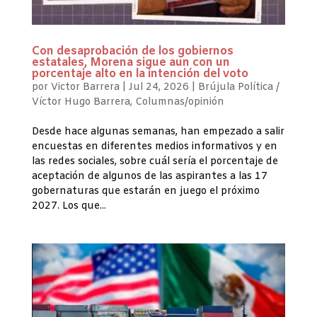
Con desaprobación de los gobiernos
estatales, Morena sigue aun con un
porcentaje alto en la intención del voto
por
Victor Barrera
|
Jul 24, 2026
|
Brújula Política /
Víctor Hugo Barrera
,
Columnas/opinión
Desde hace algunas semanas, han empezado a salir
encuestas en diferentes medios informativos y en
las redes sociales, sobre cuál sería el porcentaje de
aceptación de algunos de las aspirantes a las 17
gobernaturas que estarán en juego el próximo
2027. Los que...