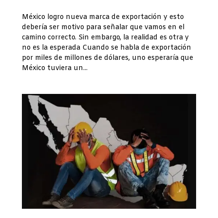
México logro nueva marca de exportación y esto
debería ser motivo para señalar que vamos en el
camino correcto. Sin embargo, la realidad es otra y
no es la esperada Cuando se habla de exportación
por miles de millones de dólares, uno esperaría que
México tuviera un...