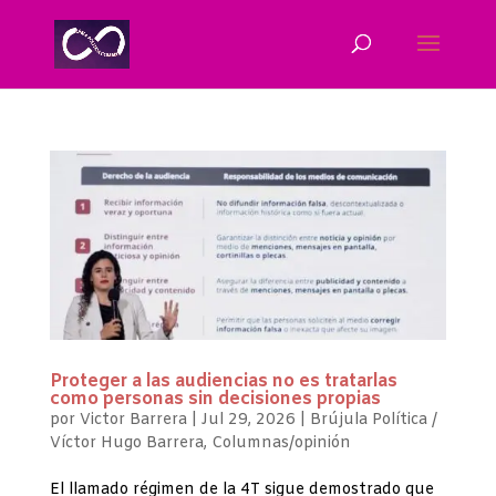
Proteger a las audiencias no es tratarlas
como personas sin decisiones propias
por
Victor Barrera
|
Jul 29, 2026
|
Brújula Política /
Víctor Hugo Barrera
,
Columnas/opinión
El llamado régimen de la 4T sigue demostrado que