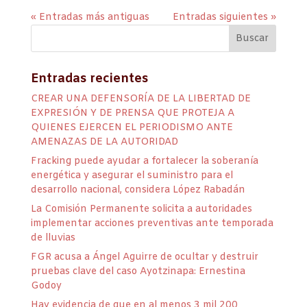
« Entradas más antiguas
Entradas siguientes »
Entradas recientes
CREAR UNA DEFENSORÍA DE LA LIBERTAD DE
EXPRESIÓN Y DE PRENSA QUE PROTEJA A
QUIENES EJERCEN EL PERIODISMO ANTE
AMENAZAS DE LA AUTORIDAD
Fracking puede ayudar a fortalecer la soberanía
energética y asegurar el suministro para el
desarrollo nacional, considera López Rabadán
La Comisión Permanente solicita a autoridades
implementar acciones preventivas ante temporada
de lluvias
FGR acusa a Ángel Aguirre de ocultar y destruir
pruebas clave del caso Ayotzinapa: Ernestina
Godoy
Hay evidencia de que en al menos 3 mil 200