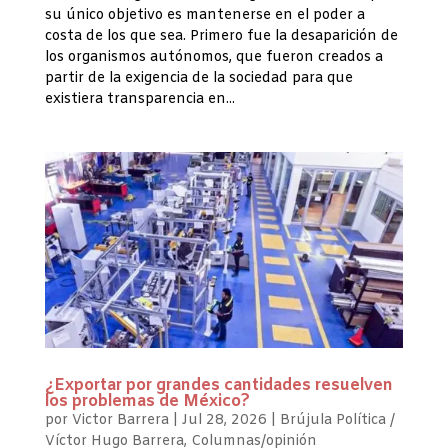
su único objetivo es mantenerse en el poder a
costa de los que sea. Primero fue la desaparición de
los organismos autónomos, que fueron creados a
partir de la exigencia de la sociedad para que
existiera transparencia en...
¿Exportar por grandes cantidades resuelven
los problemas de México?
por
Victor Barrera
|
Jul 28, 2026
|
Brújula Política /
Víctor Hugo Barrera
,
Columnas/opinión