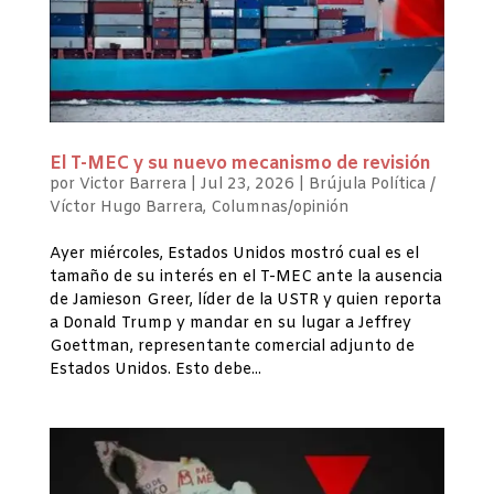
El T-MEC y su nuevo mecanismo de revisión
por
Victor Barrera
|
Jul 23, 2026
|
Brújula Política /
Víctor Hugo Barrera
,
Columnas/opinión
Ayer miércoles, Estados Unidos mostró cual es el
tamaño de su interés en el T-MEC ante la ausencia
de Jamieson Greer, líder de la USTR y quien reporta
a Donald Trump y mandar en su lugar a Jeffrey
Goettman, representante comercial adjunto de
Estados Unidos. Esto debe...