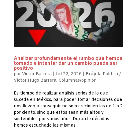
Analizar profundamente el rumbo que hemos
tomado e intentar dar un cambio puede ser
positivo
por
Victor Barrera
|
Jul 22, 2026
|
Brújula Política /
Víctor Hugo Barrera
,
Columnas/opinión
Es tiempo de realizar análisis serios de lo que
sucede en México, para poder tomar decisiones que
nos lleven a conseguir no solo crecimientos de 1 o 2
por ciento, sino que estos sean más altos y
sostenibles por varios años. Durante décadas
hemos escuchado las mismas...