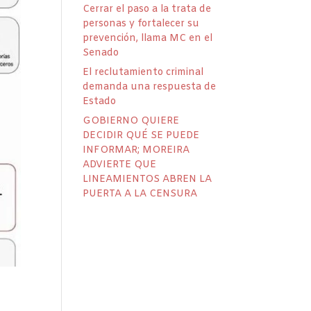
Cerrar el paso a la trata de
personas y fortalecer su
prevención, llama MC en el
Senado
El reclutamiento criminal
demanda una respuesta de
Estado
GOBIERNO QUIERE
DECIDIR QUÉ SE PUEDE
INFORMAR; MOREIRA
ADVIERTE QUE
LINEAMIENTOS ABREN LA
PUERTA A LA CENSURA