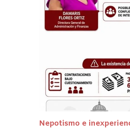
Nepotismo e inexperien