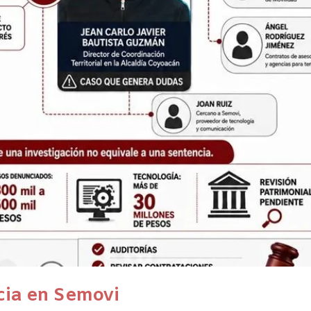
cia en Semovi