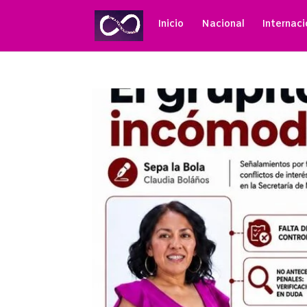
Inicio
Nacional
Internaci