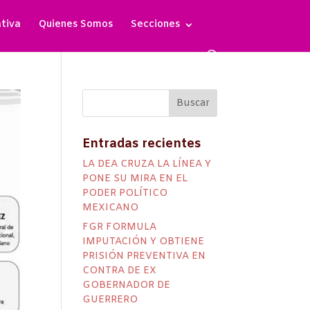
ativa
Quienes Somos
Secciones
Entradas recientes
LA DEA CRUZA LA LÍNEA Y
PONE SU MIRA EN EL
PODER POLÍTICO
MEXICANO
FGR FORMULA
IMPUTACIÓN Y OBTIENE
PRISIÓN PREVENTIVA EN
CONTRA DE EX
GOBERNADOR DE
GUERRERO