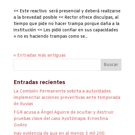
<< Este reactivo será presencial y deberá realizarse
a la brevedad posible << Rector ofrece disculpas, al
tiempo que pide no hacer trampa porque daña a la
institución << Les pidió confiar en sus capacidades
» no es haciendo trampas como se...
« Entradas más antiguas
Entradas recientes
La Comisión Permanente solicita a autoridades
implementar acciones preventivas ante temporada
de lluvias
FGR acusa a Ángel Aguirre de ocultar y destruir
pruebas clave del caso Ayotzinapa: Ernestina
Godoy
Hay evidencia de que en al menos 3 mil 200