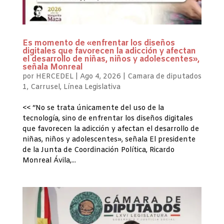
Es momento de «enfrentar los diseños
digitales que favorecen la adicción y afectan
el desarrollo de niñas, niños y adolescentes»,
señala Monreal
por
HERCEDEL
|
Ago 4, 2026
|
Camara de diputados
1
,
Carrusel
,
Línea Legislativa
<< “No se trata únicamente del uso de la
tecnología, sino de enfrentar los diseños digitales
que favorecen la adicción y afectan el desarrollo de
niñas, niños y adolescentes», señala El presidente
de la Junta de Coordinación Política, Ricardo
Monreal Ávila,...