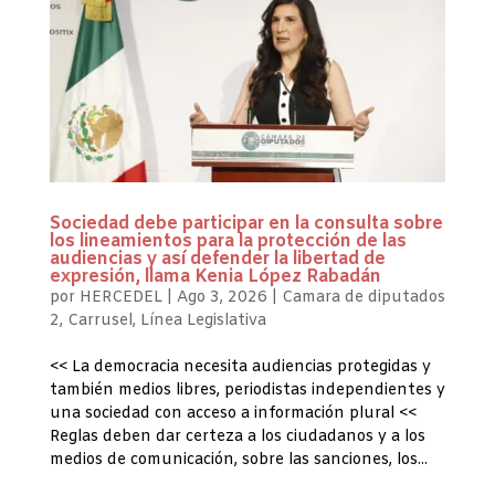
Sociedad debe participar en la consulta sobre
los lineamientos para la protección de las
audiencias y así defender la libertad de
expresión, llama Kenia López Rabadán
por
HERCEDEL
|
Ago 3, 2026
|
Camara de diputados
2
,
Carrusel
,
Línea Legislativa
<< La democracia necesita audiencias protegidas y
también medios libres, periodistas independientes y
una sociedad con acceso a información plural <<
Reglas deben dar certeza a los ciudadanos y a los
medios de comunicación, sobre las sanciones, los...