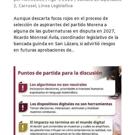
2
,
Carrusel
,
Línea Legislativa
Aunque descarta focos rojos en el proceso de
selección de aspirantes del partido Morena a
alguna de las gubernaturas en disputa en 2027,
Ricardo Monreal Ávila, coordinador legislativo de la
bancada guinda en San Lázaro, si advirtió riesgos
en futuras aprobaciones de...