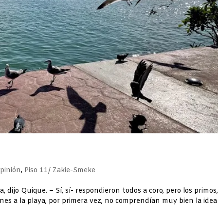
pinión
,
Piso 11/ Zakie-Smeke
dijo Quique. – Sí, sí- respondieron todos a coro, pero los primos
es a la playa, por primera vez, no comprendían muy bien la idea