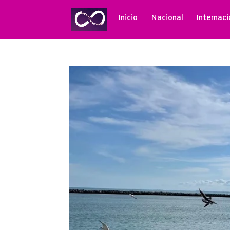
Inicio
Nacional
Internaci