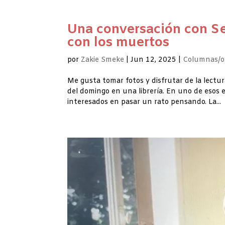
Una conversación con Se
con los muertos
por
Zakie Smeke
|
Jun 12, 2025
|
Columnas/o
Me gusta tomar fotos y disfrutar de la lectu
del domingo en una librería. En uno de esos 
interesados en pasar un rato pensando. La...