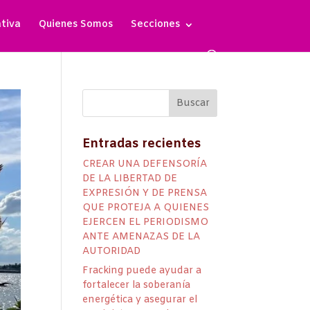
ativa
Quienes Somos
Secciones
Entradas recientes
CREAR UNA DEFENSORÍA
DE LA LIBERTAD DE
EXPRESIÓN Y DE PRENSA
QUE PROTEJA A QUIENES
EJERCEN EL PERIODISMO
ANTE AMENAZAS DE LA
AUTORIDAD
Fracking puede ayudar a
fortalecer la soberanía
energética y asegurar el