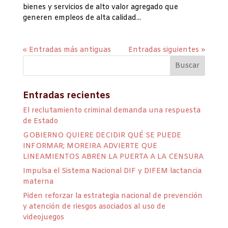
bienes y servicios de alto valor agregado que
generen empleos de alta calidad...
« Entradas más antiguas
Entradas siguientes »
Entradas recientes
El reclutamiento criminal demanda una respuesta
de Estado
GOBIERNO QUIERE DECIDIR QUÉ SE PUEDE
INFORMAR; MOREIRA ADVIERTE QUE
LINEAMIENTOS ABREN LA PUERTA A LA CENSURA
Impulsa el Sistema Nacional DIF y DIFEM lactancia
materna
Piden reforzar la estrategia nacional de prevención
y atención de riesgos asociados al uso de
videojuegos