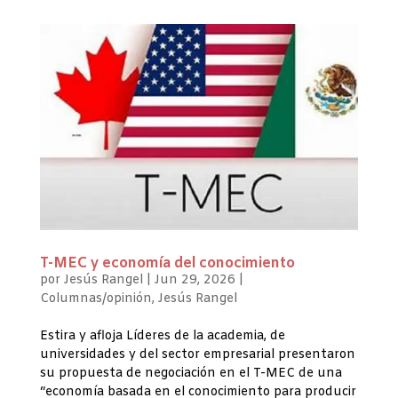
T-MEC y economía del conocimiento
por
Jesús Rangel
|
Jun 29, 2026
|
Columnas/opinión
,
Jesús Rangel
Estira y afloja Líderes de la academia, de
universidades y del sector empresarial presentaron
su propuesta de negociación en el T-MEC de una
“economía basada en el conocimiento para producir