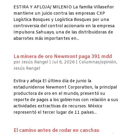
ESTIRA Y AFLOJA/ MILENIO La familia Villaseñor
mantiene un juicio contra las empresas CXP
Logística Bosques y Logística Bosques por una
controversia del control accionario en la empresa
Impulsora Sahuayo, una de las distribuidoras de
abarrotes más importantes en...
La minera de oro Newmont paga 391 mdd
por
Jesús Rangel
|
Jul 6, 2026
|
Columnas/opinión
,
Jesús Rangel
Estira y afloja El último día de junio la
estadunidense Newmont Corporation, la principal
productora de oro en el mundo, presentó su
reporte de pagos a los gobiernos con relación a sus
actividades extractivas de recursos. México
representó el tercer lugar de 11 países...
El camino antes de rodar en canchas