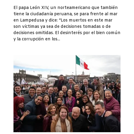
El papa León XIV, un norteamericano que también
tiene la ciudadanía peruana, se para frente al mar
en Lampedusa y dice: “Los muertos en este mar
son víctimas ya sea de decisiones tomadas o de
decisiones omitidas. El desinterés por el bien común
y la corrupción en los...