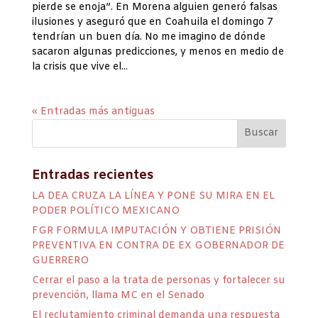
pierde se enoja”. En Morena alguien generó falsas
ilusiones y aseguró que en Coahuila el domingo 7
tendrían un buen día. No me imagino de dónde
sacaron algunas predicciones, y menos en medio de
la crisis que vive el...
« Entradas más antiguas
Entradas recientes
LA DEA CRUZA LA LÍNEA Y PONE SU MIRA EN EL
PODER POLÍTICO MEXICANO
FGR FORMULA IMPUTACIÓN Y OBTIENE PRISIÓN
PREVENTIVA EN CONTRA DE EX GOBERNADOR DE
GUERRERO
Cerrar el paso a la trata de personas y fortalecer su
prevención, llama MC en el Senado
El reclutamiento criminal demanda una respuesta