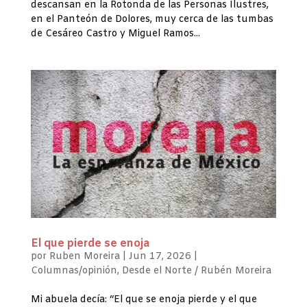
descansan en la Rotonda de las Personas Ilustres,
en el Panteón de Dolores, muy cerca de las tumbas
de Cesáreo Castro y Miguel Ramos...
El que pierde se enoja
por
Ruben Moreira
|
Jun 17, 2026
|
Columnas/opinión
,
Desde el Norte / Rubén Moreira
Mi abuela decía: “El que se enoja pierde y el que