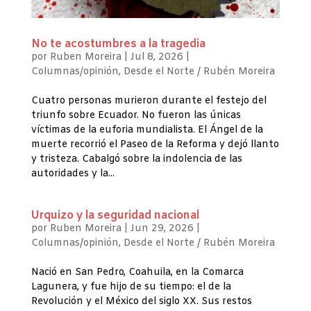
No te acostumbres a la tragedia
por
Ruben Moreira
|
Jul 8, 2026
|
Columnas/opinión
,
Desde el Norte / Rubén Moreira
Cuatro personas murieron durante el festejo del
triunfo sobre Ecuador. No fueron las únicas
víctimas de la euforia mundialista. El Ángel de la
muerte recorrió el Paseo de la Reforma y dejó llanto
y tristeza. Cabalgó sobre la indolencia de las
autoridades y la...
Urquizo y la seguridad nacional
por
Ruben Moreira
|
Jun 29, 2026
|
Columnas/opinión
,
Desde el Norte / Rubén Moreira
Nació en San Pedro, Coahuila, en la Comarca
Lagunera, y fue hijo de su tiempo: el de la
Revolución y el México del siglo XX. Sus restos