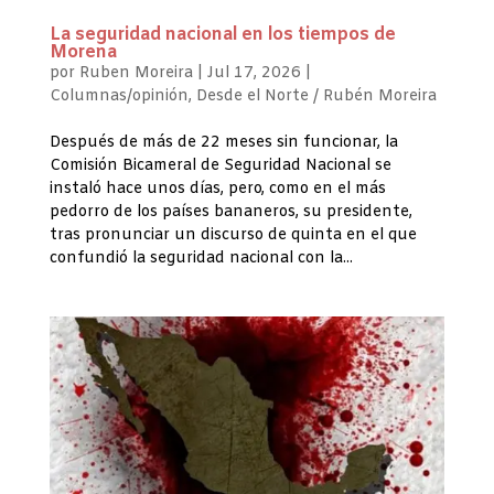
La seguridad nacional en los tiempos de
Morena
por
Ruben Moreira
|
Jul 17, 2026
|
Columnas/opinión
,
Desde el Norte / Rubén Moreira
Después de más de 22 meses sin funcionar, la
Comisión Bicameral de Seguridad Nacional se
instaló hace unos días, pero, como en el más
pedorro de los países bananeros, su presidente,
tras pronunciar un discurso de quinta en el que
confundió la seguridad nacional con la...