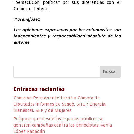
“persecución política” por sus diferencias con el
Gobierno federal.
@urenajose1
Las opiniones expresadas por los columnistas son
independientes y responsabilidad absoluta de los
autores
Entradas recientes
Comisión Permanente turnó a Cámara de
Diputados informes de Segob, SHCP, Energía,
Bienestar, SEP y de Mujeres
Peligroso que desde los espacios públicos se
generen campañas contra los periodistas: Kenia
López Rabadán