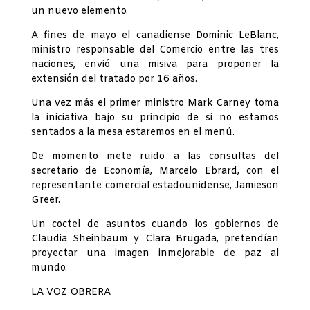
un nuevo elemento.
A fines de mayo el canadiense Dominic LeBlanc,
ministro responsable del Comercio entre las tres
naciones, envió una misiva para proponer la
extensión del tratado por 16 años.
Una vez más el primer ministro Mark Carney toma
la iniciativa bajo su principio de si no estamos
sentados a la mesa estaremos en el menú.
De momento mete ruido a las consultas del
secretario de Economía, Marcelo Ebrard, con el
representante comercial estadounidense, Jamieson
Greer.
Un coctel de asuntos cuando los gobiernos de
Claudia Sheinbaum y Clara Brugada, pretendían
proyectar una imagen inmejorable de paz al
mundo.
LA VOZ OBRERA