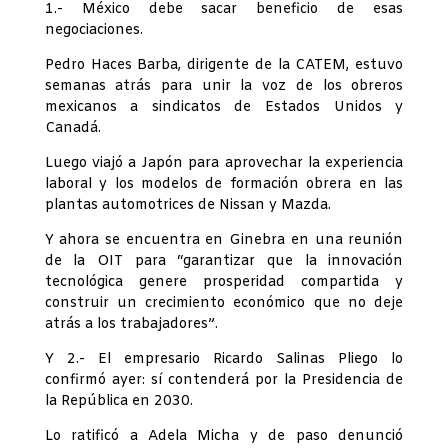
1.- México debe sacar beneficio de esas
negociaciones.
Pedro Haces Barba, dirigente de la CATEM, estuvo
semanas atrás para unir la voz de los obreros
mexicanos a sindicatos de Estados Unidos y
Canadá.
Luego viajó a Japón para aprovechar la experiencia
laboral y los modelos de formación obrera en las
plantas automotrices de Nissan y Mazda.
Y ahora se encuentra en Ginebra en una reunión
de la OIT para “garantizar que la innovación
tecnológica genere prosperidad compartida y
construir un crecimiento económico que no deje
atrás a los trabajadores”.
Y 2.- El empresario Ricardo Salinas Pliego lo
confirmó ayer: sí contenderá por la Presidencia de
la República en 2030.
Lo ratificó a Adela Micha y de paso denunció