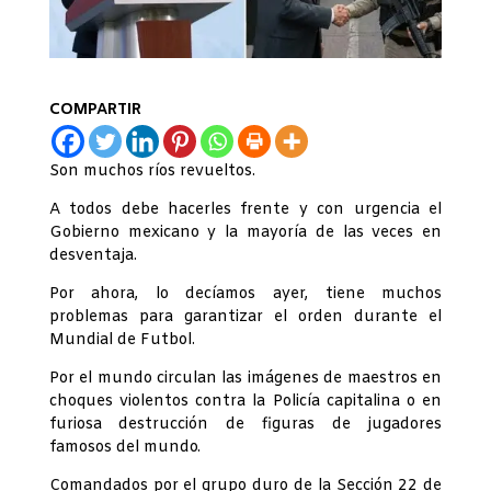
COMPARTIR
Son muchos ríos revueltos.
A todos debe hacerles frente y con urgencia el
Gobierno mexicano y la mayoría de las veces en
desventaja.
Por ahora, lo decíamos ayer, tiene muchos
problemas para garantizar el orden durante el
Mundial de Futbol.
Por el mundo circulan las imágenes de maestros en
choques violentos contra la Policía capitalina o en
furiosa destrucción de figuras de jugadores
famosos del mundo.
Comandados por el grupo duro de la Sección 22 de