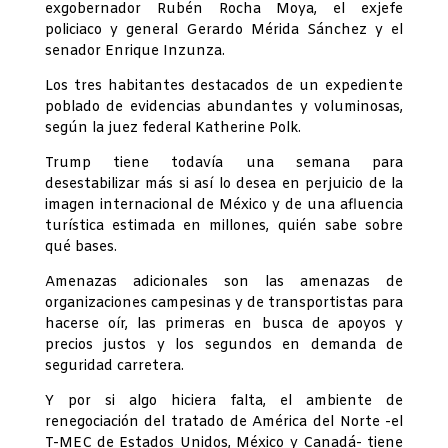
exgobernador Rubén Rocha Moya, el exjefe
policiaco y general Gerardo Mérida Sánchez y el
senador Enrique Inzunza.
Los tres habitantes destacados de un expediente
poblado de evidencias abundantes y voluminosas,
según la juez federal Katherine Polk.
Trump tiene todavía una semana para
desestabilizar más si así lo desea en perjuicio de la
imagen internacional de México y de una afluencia
turística estimada en millones, quién sabe sobre
qué bases.
Amenazas adicionales son las amenazas de
organizaciones campesinas y de transportistas para
hacerse oír, las primeras en busca de apoyos y
precios justos y los segundos en demanda de
seguridad carretera.
Y por si algo hiciera falta, el ambiente de
renegociación del tratado de América del Norte -el
T-MEC de Estados Unidos, México y Canadá- tiene