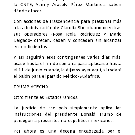
la CNTE, Yenny Aracely Pérez Martínez, saben
dónde atacar.
Con acciones de trascendencia para presionar más
a la administración de Claudia Sheinbaum mientras
sus operadores -Rosa Icela Rodríguez y Mario
Delgado- ofrecen, ceden y conceden sin alcanzar
entendimientos.
Y así seguirán esos contingentes varios días más,
acaso hasta el fin de semana para aplacarse hasta
el 11 de junio cuando, lo dijimos ayer aquí, sí rodará
el balón para el partido México-Sudáfrica.
TRUMP ACECHA
Otro frente es Estados Unidos.
La justicia de ese país simplemente aplica las
instrucciones del presidente Donald Trump de
perseguir a presuntos narcopolíticos mexicanos.
Por ahora es una decena encabezada por el