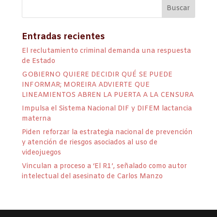
Entradas recientes
El reclutamiento criminal demanda una respuesta
de Estado
GOBIERNO QUIERE DECIDIR QUÉ SE PUEDE
INFORMAR; MOREIRA ADVIERTE QUE
LINEAMIENTOS ABREN LA PUERTA A LA CENSURA
Impulsa el Sistema Nacional DIF y DIFEM lactancia
materna
Piden reforzar la estrategia nacional de prevención
y atención de riesgos asociados al uso de
videojuegos
Vinculan a proceso a ‘El R1’, señalado como autor
intelectual del asesinato de Carlos Manzo