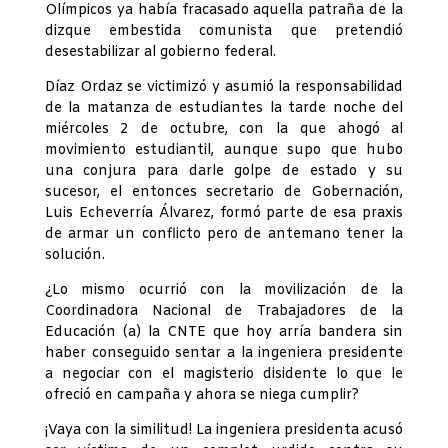
Olímpicos ya había fracasado aquella patraña de la
dizque embestida comunista que pretendió
desestabilizar al gobierno federal.
Díaz Ordaz se victimizó y asumió la responsabilidad
de la matanza de estudiantes la tarde noche del
miércoles 2 de octubre, con la que ahogó al
movimiento estudiantil, aunque supo que hubo
una conjura para darle golpe de estado y su
sucesor, el entonces secretario de Gobernación,
Luis Echeverría Álvarez, formó parte de esa praxis
de armar un conflicto pero de antemano tener la
solución.
¿Lo mismo ocurrió con la movilización de la
Coordinadora Nacional de Trabajadores de la
Educación (a) la CNTE que hoy arría bandera sin
haber conseguido sentar a la ingeniera presidente
a negociar con el magisterio disidente lo que le
ofreció en campaña y ahora se niega cumplir?
¡Vaya con la similitud! La ingeniera presidenta acusó