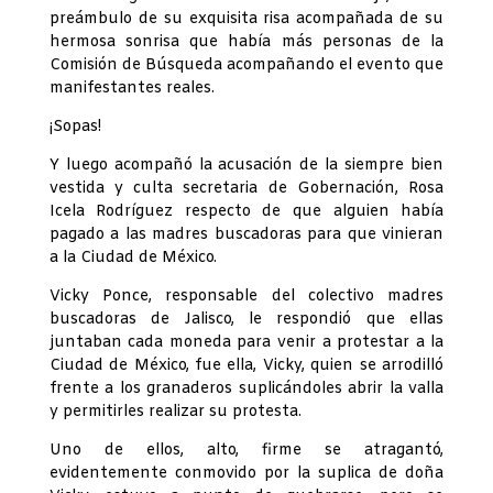
preámbulo de su exquisita risa acompañada de su
hermosa sonrisa que había más personas de la
Comisión de Búsqueda acompañando el evento que
manifestantes reales.
¡Sopas!
Y luego acompañó la acusación de la siempre bien
vestida y culta secretaria de Gobernación, Rosa
Icela Rodríguez respecto de que alguien había
pagado a las madres buscadoras para que vinieran
a la Ciudad de México.
Vicky Ponce, responsable del colectivo madres
buscadoras de Jalisco, le respondió que ellas
juntaban cada moneda para venir a protestar a la
Ciudad de México, fue ella, Vicky, quien se arrodilló
frente a los granaderos suplicándoles abrir la valla
y permitirles realizar su protesta.
Uno de ellos, alto, firme se atragantó,
evidentemente conmovido por la suplica de doña