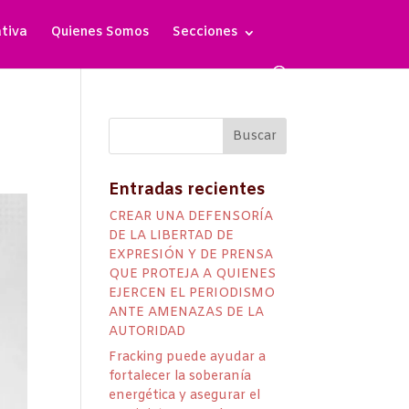
ativa
Quienes Somos
Secciones
Entradas recientes
CREAR UNA DEFENSORÍA
DE LA LIBERTAD DE
EXPRESIÓN Y DE PRENSA
QUE PROTEJA A QUIENES
EJERCEN EL PERIODISMO
ANTE AMENAZAS DE LA
AUTORIDAD
Fracking puede ayudar a
fortalecer la soberanía
energética y asegurar el