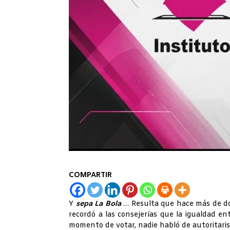
COMPARTIR
Y
sepa La Bola
… Resulta que hace más de do
recordó a las consejerías que la igualdad e
momento de votar, nadie habló de autoritaris