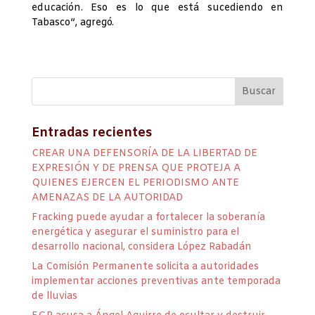
educación. Eso es lo que está sucediendo en
Tabasco”, agregó.
Entradas recientes
CREAR UNA DEFENSORÍA DE LA LIBERTAD DE
EXPRESIÓN Y DE PRENSA QUE PROTEJA A
QUIENES EJERCEN EL PERIODISMO ANTE
AMENAZAS DE LA AUTORIDAD
Fracking puede ayudar a fortalecer la soberanía
energética y asegurar el suministro para el
desarrollo nacional, considera López Rabadán
La Comisión Permanente solicita a autoridades
implementar acciones preventivas ante temporada
de lluvias