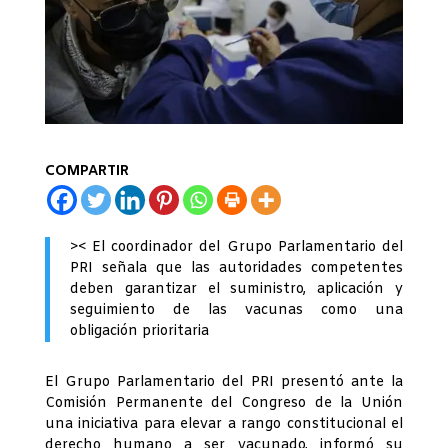
COMPARTIR
>< El coordinador del Grupo Parlamentario del
PRI señala que las autoridades competentes
deben garantizar el suministro, aplicación y
seguimiento de las vacunas como una
obligación prioritaria
El Grupo Parlamentario del PRI presentó ante la
Comisión Permanente del Congreso de la Unión
una iniciativa para elevar a rango constitucional el
derecho humano a ser vacunado, informó su