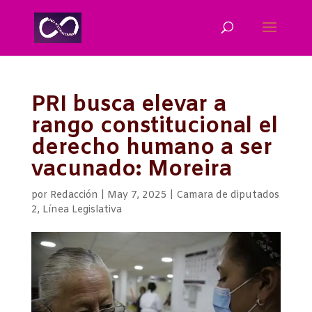
PRI busca elevar a
rango constitucional el
derecho humano a ser
vacunado: Moreira
por
Redacción
|
May 7, 2025
|
Camara de diputados
2
,
Línea Legislativa