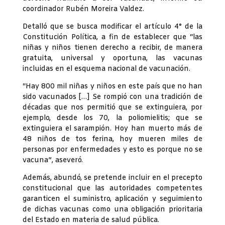
coordinador Rubén Moreira Valdez.
Detalló que se busca modificar el artículo 4° de la
Constitución Política, a fin de establecer que “las
niñas y niños tienen derecho a recibir, de manera
gratuita, universal y oportuna, las vacunas
incluidas en el esquema nacional de vacunación.
“Hay 800 mil niñas y niños en este país que no han
sido vacunados […] Se rompió con una tradición de
décadas que nos permitió que se extinguiera, por
ejemplo, desde los 70, la poliomielitis; que se
extinguiera el sarampión. Hoy han muerto más de
48 niños de tos ferina, hoy mueren miles de
personas por enfermedades y esto es porque no se
vacuna”, aseveró.
Además, abundó, se pretende incluir en el precepto
constitucional que las autoridades competentes
garanticen el suministro, aplicación y seguimiento
de dichas vacunas como una obligación prioritaria
del Estado en materia de salud pública.