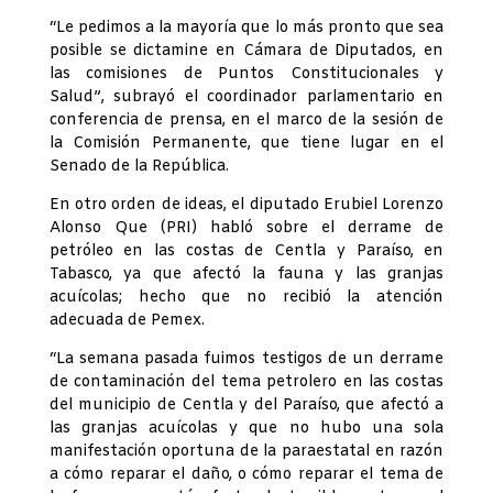
“Le pedimos a la mayoría que lo más pronto que sea
posible se dictamine en Cámara de Diputados, en
las comisiones de Puntos Constitucionales y
Salud”, subrayó el coordinador parlamentario en
conferencia de prensa, en el marco de la sesión de
la Comisión Permanente, que tiene lugar en el
Senado de la República.
En otro orden de ideas, el diputado Erubiel Lorenzo
Alonso Que (PRI) habló sobre el derrame de
petróleo en las costas de Centla y Paraíso, en
Tabasco, ya que afectó la fauna y las granjas
acuícolas; hecho que no recibió la atención
adecuada de Pemex.
“La semana pasada fuimos testigos de un derrame
de contaminación del tema petrolero en las costas
del municipio de Centla y del Paraíso, que afectó a
las granjas acuícolas y que no hubo una sola
manifestación oportuna de la paraestatal en razón
a cómo reparar el daño, o cómo reparar el tema de