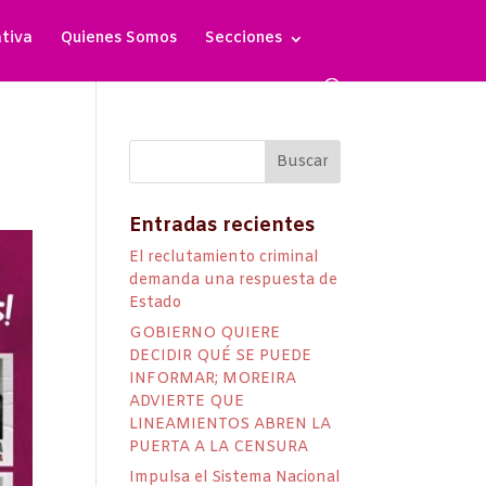
ativa
Quienes Somos
Secciones
Entradas recientes
El reclutamiento criminal
demanda una respuesta de
Estado
GOBIERNO QUIERE
DECIDIR QUÉ SE PUEDE
INFORMAR; MOREIRA
ADVIERTE QUE
LINEAMIENTOS ABREN LA
PUERTA A LA CENSURA
Impulsa el Sistema Nacional