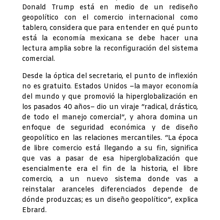
Donald Trump está en medio de un rediseño
geopolítico con el comercio internacional como
tablero, considera que para entender en qué punto
está la economía mexicana se debe hacer una
lectura amplia sobre la reconfiguración del sistema
comercial.
Desde la óptica del secretario, el punto de inflexión
no es gratuito. Estados Unidos –la mayor economía
del mundo y que promovió la hiperglobalización en
los pasados 40 años– dio un viraje “radical, drástico,
de todo el manejo comercial”, y ahora domina un
enfoque de seguridad económica y de diseño
geopolítico en las relaciones mercantiles. “La época
de libre comercio está llegando a su fin, significa
que vas a pasar de esa hiperglobalización que
esencialmente era el fin de la historia, el libre
comercio, a un nuevo sistema donde vas a
reinstalar aranceles diferenciados depende de
dónde produzcas; es un diseño geopolítico”, explica
Ebrard.