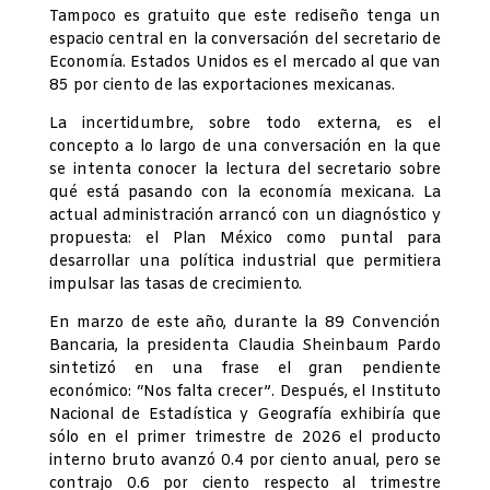
Tampoco es gratuito que este rediseño tenga un
espacio central en la conversación del secretario de
Economía. Estados Unidos es el mercado al que van
85 por ciento de las exportaciones mexicanas.
La incertidumbre, sobre todo externa, es el
concepto a lo largo de una conversación en la que
se intenta conocer la lectura del secretario sobre
qué está pasando con la economía mexicana. La
actual administración arrancó con un diagnóstico y
propuesta: el Plan México como puntal para
desarrollar una política industrial que permitiera
impulsar las tasas de crecimiento.
En marzo de este año, durante la 89 Convención
Bancaria, la presidenta Claudia Sheinbaum Pardo
sintetizó en una frase el gran pendiente
económico: “Nos falta crecer”. Después, el Instituto
Nacional de Estadística y Geografía exhibiría que
sólo en el primer trimestre de 2026 el producto
interno bruto avanzó 0.4 por ciento anual, pero se
contrajo 0.6 por ciento respecto al trimestre