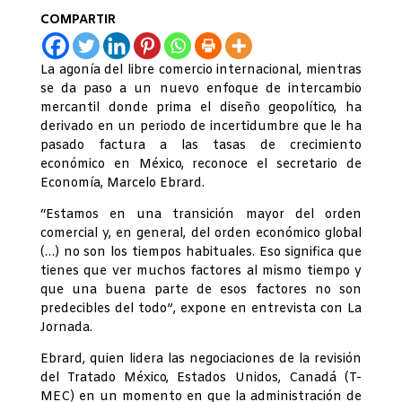
COMPARTIR
La agonía del libre comercio internacional, mientras
se da paso a un nuevo enfoque de intercambio
mercantil donde prima el diseño geopolítico, ha
derivado en un periodo de incertidumbre que le ha
pasado factura a las tasas de crecimiento
económico en México, reconoce el secretario de
Economía, Marcelo Ebrard.
“Estamos en una transición mayor del orden
comercial y, en general, del orden económico global
(…) no son los tiempos habituales. Eso significa que
tienes que ver muchos factores al mismo tiempo y
que una buena parte de esos factores no son
predecibles del todo”, expone en entrevista con La
Jornada.
Ebrard, quien lidera las negociaciones de la revisión
del Tratado México, Estados Unidos, Canadá (T-
MEC) en un momento en que la administración de