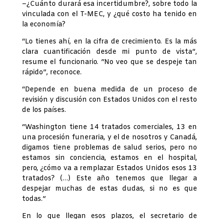
–¿Cuánto durará esa incertidumbre?, sobre todo la
vinculada con el T-MEC, y ¿qué costo ha tenido en
la economía?
“Lo tienes ahí, en la cifra de crecimiento. Es la más
clara cuantificación desde mi punto de vista”,
resume el funcionario. “No veo que se despeje tan
rápido”, reconoce.
“Depende en buena medida de un proceso de
revisión y discusión con Estados Unidos con el resto
de los países.
“Washington tiene 14 tratados comerciales, 13 en
una procesión funeraria, y el de nosotros y Canadá,
digamos tiene problemas de salud serios, pero no
estamos sin conciencia, estamos en el hospital,
pero, ¿cómo va a remplazar Estados Unidos esos 13
tratados? (…) Este año tenemos que llegar a
despejar muchas de estas dudas, si no es que
todas.”
En lo que llegan esos plazos, el secretario de