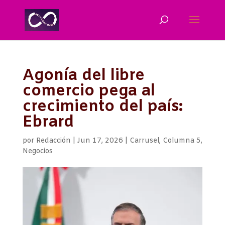
Agonía del libre
comercio pega al
crecimiento del país:
Ebrard
por
Redacción
|
Jun 17, 2026
|
Carrusel
,
Columna 5
,
Negocios