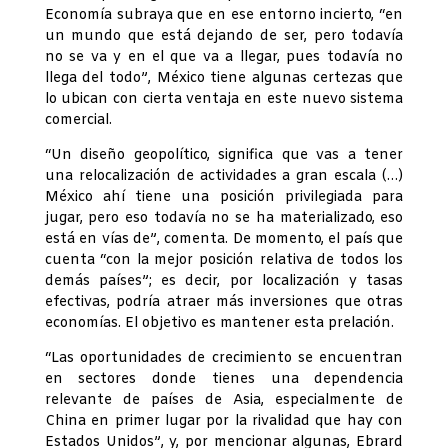
Economía subraya que en ese entorno incierto, “en
un mundo que está dejando de ser, pero todavía
no se va y en el que va a llegar, pues todavía no
llega del todo”, México tiene algunas certezas que
lo ubican con cierta ventaja en este nuevo sistema
comercial.
“Un diseño geopolítico, significa que vas a tener
una relocalización de actividades a gran escala (…)
México ahí tiene una posición privilegiada para
jugar, pero eso todavía no se ha materializado, eso
está en vías de”, comenta. De momento, el país que
cuenta “con la mejor posición relativa de todos los
demás países”; es decir, por localización y tasas
efectivas, podría atraer más inversiones que otras
economías. El objetivo es mantener esta prelación.
“Las oportunidades de crecimiento se encuentran
en sectores donde tienes una dependencia
relevante de países de Asia, especialmente de
China en primer lugar por la rivalidad que hay con
Estados Unidos”, y, por mencionar algunas, Ebrard