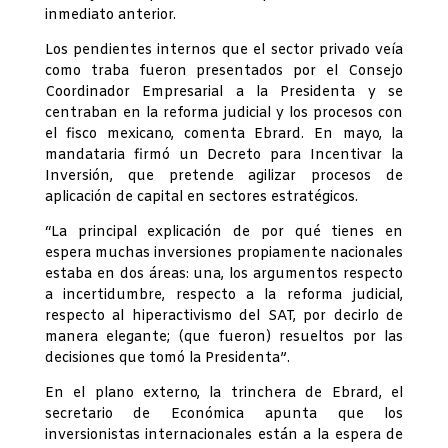
inmediato anterior.
Los pendientes internos que el sector privado veía
como traba fueron presentados por el Consejo
Coordinador Empresarial a la Presidenta y se
centraban en la reforma judicial y los procesos con
el fisco mexicano, comenta Ebrard. En mayo, la
mandataria firmó un Decreto para Incentivar la
Inversión, que pretende agilizar procesos de
aplicación de capital en sectores estratégicos.
“La principal explicación de por qué tienes en
espera muchas inversiones propiamente nacionales
estaba en dos áreas: una, los argumentos respecto
a incertidumbre, respecto a la reforma judicial,
respecto al hiperactivismo del SAT, por decirlo de
manera elegante; (que fueron) resueltos por las
decisiones que tomó la Presidenta”.
En el plano externo, la trinchera de Ebrard, el
secretario de Económica apunta que los
inversionistas internacionales están a la espera de