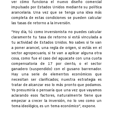
ver cómo funciona el nuevo diseño comercial
impulsado por Estados Unidos mediante su política
arancelaria. Una vez que se tenga una idea más
completa de estas condiciones se pueden calcular
las tasas de retorno a la inversión.
“Hoy día, tú como inversionista no puedes calcular
claramente tu tasa de retorno si está vinculada a
tu actividad de Estados Unidos. No sabes si te van
a poner arancel, una regla de origen, si estás en el
sector agropecuario, si te van a aplicar alguna otra
cosa, como fue el caso del aguacate con una cuota
compensatoria de 17 por ciento, o el sector
ganadero (suspendido) con el gusano barrenador.
Hay una serie de elementos económicos que
necesitan ser clarificados; nuestra estrategia es
tratar de alcanzar eso lo más pronto que podamos.
Yo presumiría o pensaría que una vez que vayamos
aclarando esos factores, naturalmente tiene que
empezar a crecer la inversión, no lo veo como un
tema ideológico, es un tema económico”, expone.