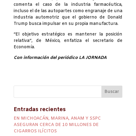
comenta el caso de la industria farmacéutica,
incluso el de las autopartes como engranaje de una
industria automotriz que el gobierno de Donald
Trump busca impulsar en su propia manufactura.
“El objetivo estratégico es mantener la posición
relativa”, de México, enfatiza el secretario de
Economía.
Con información del periódico LA JORNADA
Entradas recientes
EN MICHOACÁN, MARINA, ANAM Y SSPC
ASEGURAN CERCA DE 10 MILLONES DE
CIGARROS ILÍCITOS