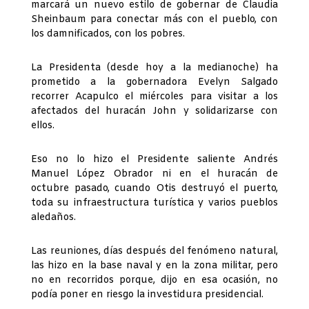
marcará un nuevo estilo de gobernar de Claudia
Sheinbaum para conectar más con el pueblo, con
los damnificados, con los pobres.
La Presidenta (desde hoy a la medianoche) ha
prometido a la gobernadora Evelyn Salgado
recorrer Acapulco el miércoles para visitar a los
afectados del huracán John y solidarizarse con
ellos.
Eso no lo hizo el Presidente saliente Andrés
Manuel López Obrador ni en el huracán de
octubre pasado, cuando Otis destruyó el puerto,
toda su infraestructura turística y varios pueblos
aledaños.
Las reuniones, días después del fenómeno natural,
las hizo en la base naval y en la zona militar, pero
no en recorridos porque, dijo en esa ocasión, no
podía poner en riesgo la investidura presidencial.