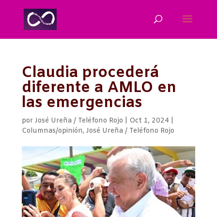
Claudia procederá
diferente a AMLO en
las emergencias
por
José Ureña / Teléfono Rojo
|
Oct 1, 2024
|
Columnas/opinión
,
José Ureña / Teléfono Rojo