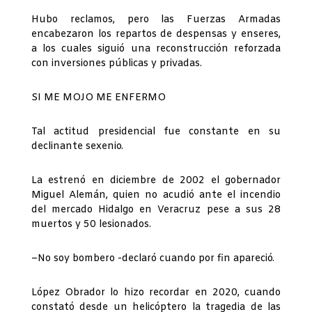
Hubo reclamos, pero las Fuerzas Armadas
encabezaron los repartos de despensas y enseres,
a los cuales siguió una reconstrucción reforzada
con inversiones públicas y privadas.
SI ME MOJO ME ENFERMO
Tal actitud presidencial fue constante en su
declinante sexenio.
La estrenó en diciembre de 2002 el gobernador
Miguel Alemán, quien no acudió ante el incendio
del mercado Hidalgo en Veracruz pese a sus 28
muertos y 50 lesionados.
–No soy bombero -declaró cuando por fin apareció.
López Obrador lo hizo recordar en 2020, cuando
constató desde un helicóptero la tragedia de las