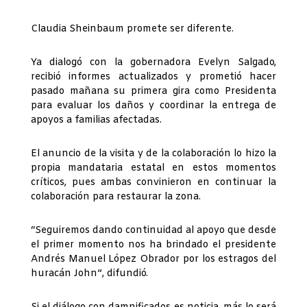
Claudia Sheinbaum promete ser diferente.
Ya dialogó con la gobernadora Evelyn Salgado,
recibió informes actualizados y prometió hacer
pasado mañana su primera gira como Presidenta
para evaluar los daños y coordinar la entrega de
apoyos a familias afectadas.
El anuncio de la visita y de la colaboración lo hizo la
propia mandataria estatal en estos momentos
críticos, pues ambas convinieron en continuar la
colaboración para restaurar la zona.
“Seguiremos dando continuidad al apoyo que desde
el primer momento nos ha brindado el presidente
Andrés Manuel López Obrador por los estragos del
huracán John”, difundió.