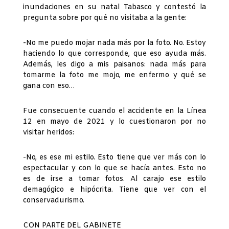
inundaciones en su natal Tabasco y contestó la
pregunta sobre por qué no visitaba a la gente:
-No me puedo mojar nada más por la foto. No. Estoy
haciendo lo que corresponde, que eso ayuda más.
Además, les digo a mis paisanos: nada más para
tomarme la foto me mojo, me enfermo y qué se
gana con eso…
Fue consecuente cuando el accidente en la Línea
12 en mayo de 2021 y lo cuestionaron por no
visitar heridos:
-No, es ese mi estilo. Esto tiene que ver más con lo
espectacular y con lo que se hacía antes. Esto no
es de irse a tomar fotos. Al carajo ese estilo
demagógico e hipócrita. Tiene que ver con el
conservadurismo.
CON PARTE DEL GABINETE