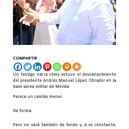
COMPARTIR
Un testigo narra cómo estuvo el desvanecimiento
del presidente Andrés Manuel López Obrador en la
base aérea militar de Mérida
Parece un cambio menor.
De forma.
Pero no: será también de fondo y, si es constante,