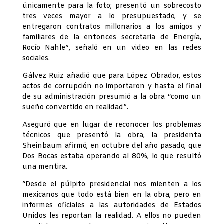
únicamente para la foto; presentó un sobrecosto
tres veces mayor a lo presupuestado, y se
entregaron contratos millonarios a los amigos y
familiares de la entonces secretaria de Energía,
Rocío Nahle”, señaló en un video en las redes
sociales.
Gálvez Ruiz añadió que para López Obrador, estos
actos de corrupción no importaron y hasta el final
de su administración presumió a la obra “como un
sueño convertido en realidad”.
Aseguró que en lugar de reconocer los problemas
técnicos que presentó la obra, la presidenta
Sheinbaum afirmó, en octubre del año pasado, que
Dos Bocas estaba operando al 80%, lo que resultó
una mentira.
“Desde el púlpito presidencial nos mienten a los
mexicanos que todo está bien en la obra, pero en
informes oficiales a las autoridades de Estados
Unidos les reportan la realidad. A ellos no pueden