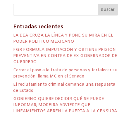
Entradas recientes
LA DEA CRUZA LA LÍNEA Y PONE SU MIRA EN EL
PODER POLÍTICO MEXICANO
FGR FORMULA IMPUTACIÓN Y OBTIENE PRISIÓN
PREVENTIVA EN CONTRA DE EX GOBERNADOR DE
GUERRERO
Cerrar el paso a la trata de personas y fortalecer su
prevención, llama MC en el Senado
El reclutamiento criminal demanda una respuesta
de Estado
GOBIERNO QUIERE DECIDIR QUÉ SE PUEDE
INFORMAR; MOREIRA ADVIERTE QUE
LINEAMIENTOS ABREN LA PUERTA A LA CENSURA