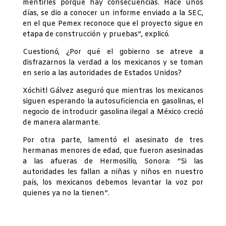
mentirles porque hay consecuencias. Hace unos
días, se dio a conocer un informe enviado a la SEC,
en el que Pemex reconoce que el proyecto sigue en
etapa de construcción y pruebas”, explicó.
Cuestionó, ¿Por qué el gobierno se atreve a
disfrazarnos la verdad a los mexicanos y se toman
en serio a las autoridades de Estados Unidos?
Xóchitl Gálvez aseguró que mientras los mexicanos
siguen esperando la autosuficiencia en gasolinas, el
negocio de introducir gasolina ilegal a México creció
de manera alarmante.
Por otra parte, lamentó el asesinato de tres
hermanas menores de edad, que fueron asesinadas
a las afueras de Hermosillo, Sonora: “Si las
autoridades les fallan a niñas y niños en nuestro
país, los mexicanos debemos levantar la voz por
quienes ya no la tienen”.