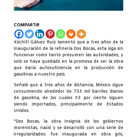
COMPARTIR
Xóchitl Gálvez Ruiz lamentó que a tres años de la
inauguración de la refinería Dos Bocas, esta siga sin
funcionar como tanto presumen las autoridades, y
solo se haya quedado en la promesa de ser la obra
que daría autosuficiencia en la producción de
gasolinas a nuestro país.
Señaló que a tres años de distancia, México sigue
consumiendo alrededor de 733 mil barriles diarios
de gasolina, de los cuales 53 por ciento siguen
siendo importados, principalmente de Estados
Unidos.
“Dos Bocas, la obra insignia de los gobiernos
morenistas, nació y se desarrolló con una serie de
irregularidades: fue inaugurada en obra gris,