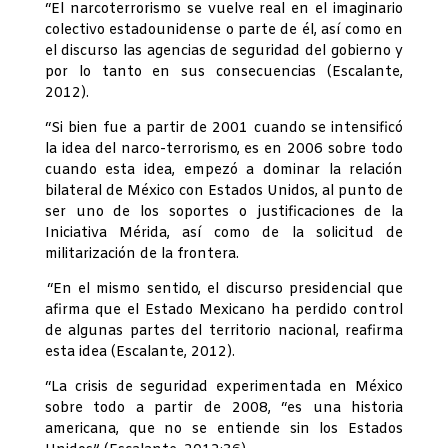
“El narcoterrorismo se vuelve real en el imaginario
colectivo estadounidense o parte de él, así como en
el discurso las agencias de seguridad del gobierno y
por lo tanto en sus consecuencias (Escalante,
2012).
“Si bien fue a partir de 2001 cuando se intensificó
la idea del narco-terrorismo, es en 2006 sobre todo
cuando esta idea, empezó a dominar la relación
bilateral de México con Estados Unidos, al punto de
ser uno de los soportes o justificaciones de la
Iniciativa Mérida, así como de la solicitud de
militarización de la frontera.
“En el mismo sentido, el discurso presidencial que
afirma que el Estado Mexicano ha perdido control
de algunas partes del territorio nacional, reafirma
esta idea (Escalante, 2012).
“La crisis de seguridad experimentada en México
sobre todo a partir de 2008, “es una historia
americana, que no se entiende sin los Estados