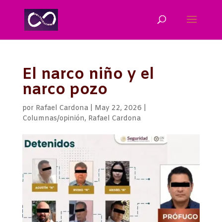
El narco niño y el
narco pozo
por
Rafael Cardona
|
May 22, 2026
|
Columnas/opinión
,
Rafael Cardona