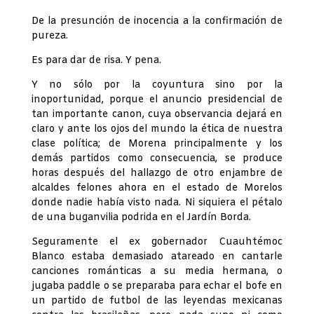
De la presunción de inocencia a la confirmación de
pureza.
Es para dar de risa. Y pena.
Y no sólo por la coyuntura sino por la
inoportunidad, porque el anuncio presidencial de
tan importante canon, cuya observancia dejará en
claro y ante los ojos del mundo la ética de nuestra
clase política; de Morena principalmente y los
demás partidos como consecuencia, se produce
horas después del hallazgo de otro enjambre de
alcaldes felones ahora en el estado de Morelos
donde nadie había visto nada. Ni siquiera el pétalo
de una buganvilia podrida en el Jardín Borda.
Seguramente el ex gobernador Cuauhtémoc
Blanco estaba demasiado atareado en cantarle
canciones románticas a su media hermana, o
jugaba paddle o se preparaba para echar el bofe en
un partido de futbol de las leyendas mexicanas