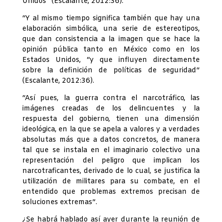
Unidos” (Escalante, 2012:36).
“Y al mismo tiempo significa también que hay una
elaboración simbólica, una serie de estereotipos,
que dan consistencia a la imagen que se hace la
opinión pública tanto en México como en los
Estados Unidos, “y que influyen directamente
sobre la definición de políticas de seguridad”
(Escalante, 2012:36).
“Así pues, la guerra contra el narcotráfico, las
imágenes creadas de los delincuentes y la
respuesta del gobierno, tienen una dimensión
ideológica, en la que se apela a valores y a verdades
absolutas más que a datos concretos, de manera
tal que se instala en el imaginario colectivo una
representación del peligro que implican los
narcotraficantes, derivado de lo cual, se justifica la
utilización de militares para su combate, en el
entendido que problemas extremos precisan de
soluciones extremas”.
¿Se habrá hablado así ayer durante la reunión de