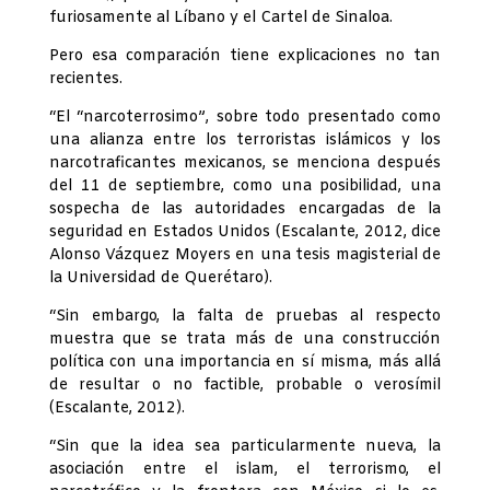
furiosamente al Líbano y el Cartel de Sinaloa.
Pero esa comparación tiene explicaciones no tan
recientes.
“El “narcoterrosimo”, sobre todo presentado como
una alianza entre los terroristas islámicos y los
narcotraficantes mexicanos, se menciona después
del 11 de septiembre, como una posibilidad, una
sospecha de las autoridades encargadas de la
seguridad en Estados Unidos (Escalante, 2012, dice
Alonso Vázquez Moyers en una tesis magisterial de
la Universidad de Querétaro).
“Sin embargo, la falta de pruebas al respecto
muestra que se trata más de una construcción
política con una importancia en sí misma, más allá
de resultar o no factible, probable o verosímil
(Escalante, 2012).
“Sin que la idea sea particularmente nueva, la
asociación entre el islam, el terrorismo, el