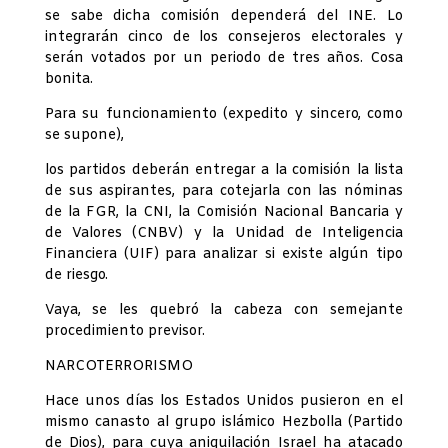
se sabe dicha comisión dependerá del INE. Lo
integrarán cinco de los consejeros electorales y
serán votados por un periodo de tres años. Cosa
bonita.
Para su funcionamiento (expedito y sincero, como
se supone),
los partidos deberán entregar a la comisión la lista
de sus aspirantes, para cotejarla con las nóminas
de la FGR, la CNI, la Comisión Nacional Bancaria y
de Valores (CNBV) y la Unidad de Inteligencia
Financiera (UIF) para analizar si existe algún tipo
de riesgo.
Vaya, se les quebró la cabeza con semejante
procedimiento previsor.
NARCOTERRORISMO
Hace unos días los Estados Unidos pusieron en el
mismo canasto al grupo islámico Hezbolla (Partido
de Dios), para cuya aniquilación Israel ha atacado