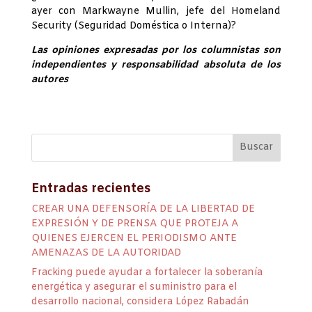
ayer con Markwayne Mullin, jefe del Homeland
Security (Seguridad Doméstica o Interna)?
Las opiniones expresadas por los columnistas son
independientes y responsabilidad absoluta de los
autores
Entradas recientes
CREAR UNA DEFENSORÍA DE LA LIBERTAD DE
EXPRESIÓN Y DE PRENSA QUE PROTEJA A
QUIENES EJERCEN EL PERIODISMO ANTE
AMENAZAS DE LA AUTORIDAD
Fracking puede ayudar a fortalecer la soberanía
energética y asegurar el suministro para el
desarrollo nacional, considera López Rabadán