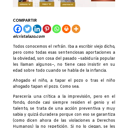
COMPARTIR
elcristalazo.com
Todos conocemos el refrán. Iba a escribir viejo dicho,
pero como todas esas sentenciosas aportaciones a
la obviedad, son cosa del pasado –sabiduría popular
les llaman algunos–, no tiene caso insistir en su
edad sobre todo cuando se habla de la infancia.
Ahogado el niño, a tapar el pozo o tras el niño
ahogado tapan el pozo. Como sea.
Parecería una crítica a la imprevisión, pero en el
fondo, donde casi siempre residen el genio y el
talento, se trata de una acción preventiva y muy
sabia y quizá duradera porque con eso se garantiza
(como dicen ahora de las violaciones a Derechos
Humanos) la no repetición. Si no lo ciegan, se les