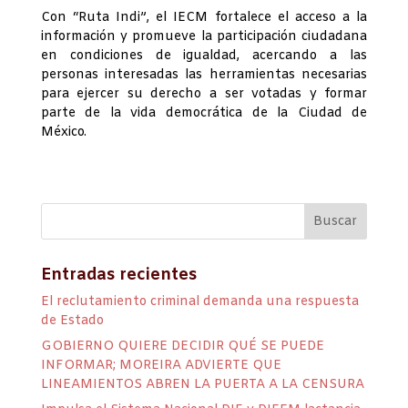
Con “Ruta Indi”, el IECM fortalece el acceso a la
información y promueve la participación ciudadana
en condiciones de igualdad, acercando a las
personas interesadas las herramientas necesarias
para ejercer su derecho a ser votadas y formar
parte de la vida democrática de la Ciudad de
México.
Entradas recientes
El reclutamiento criminal demanda una respuesta
de Estado
GOBIERNO QUIERE DECIDIR QUÉ SE PUEDE
INFORMAR; MOREIRA ADVIERTE QUE
LINEAMIENTOS ABREN LA PUERTA A LA CENSURA