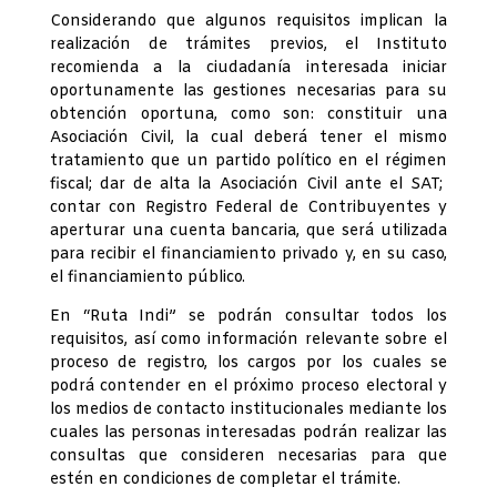
Considerando que algunos requisitos implican la
realización de trámites previos, el Instituto
recomienda a la ciudadanía interesada iniciar
oportunamente las gestiones necesarias para su
obtención oportuna, como son: constituir una
Asociación Civil, la cual deberá tener el mismo
tratamiento que un partido político en el régimen
fiscal; dar de alta la Asociación Civil ante el SAT;
contar con Registro Federal de Contribuyentes y
aperturar una cuenta bancaria, que será utilizada
para recibir el financiamiento privado y, en su caso,
el financiamiento público.
En “Ruta Indi” se podrán consultar todos los
requisitos, así como información relevante sobre el
proceso de registro, los cargos por los cuales se
podrá contender en el próximo proceso electoral y
los medios de contacto institucionales mediante los
cuales las personas interesadas podrán realizar las
consultas que consideren necesarias para que
estén en condiciones de completar el trámite.