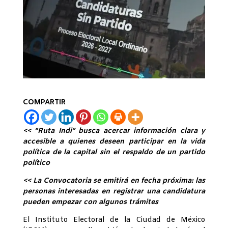
COMPARTIR
<< “Ruta Indi” busca acercar información clara y
accesible a quienes deseen participar en la vida
política de la capital sin el respaldo de un partido
político
<< La Convocatoria se emitirá en fecha próxima: las
personas interesadas en registrar una candidatura
pueden empezar con algunos trámites
El Instituto Electoral de la Ciudad de México