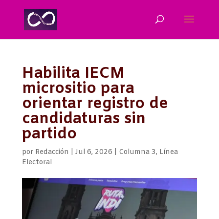
Habilita IECM
micrositio para
orientar registro de
candidaturas sin
partido
por
Redacción
|
Jul 6, 2026
|
Columna 3
,
Línea
Electoral