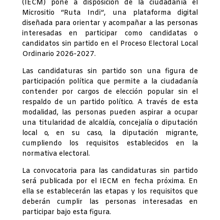
(IECM) pone a disposición de la ciudadanía el
Micrositio “Ruta Indi”, una plataforma digital
diseñada para orientar y acompañar a las personas
interesadas en participar como candidatas o
candidatos sin partido en el Proceso Electoral Local
Ordinario 2026-2027.
Las candidaturas sin partido son una figura de
participación política que permite a la ciudadanía
contender por cargos de elección popular sin el
respaldo de un partido político. A través de esta
modalidad, las personas pueden aspirar a ocupar
una titularidad de alcaldía, concejalía o diputación
local o, en su caso, la diputación migrante,
cumpliendo los requisitos establecidos en la
normativa electoral.
La convocatoria para las candidaturas sin partido
será publicada por el IECM en fecha próxima. En
ella se establecerán las etapas y los requisitos que
deberán cumplir las personas interesadas en
participar bajo esta figura.