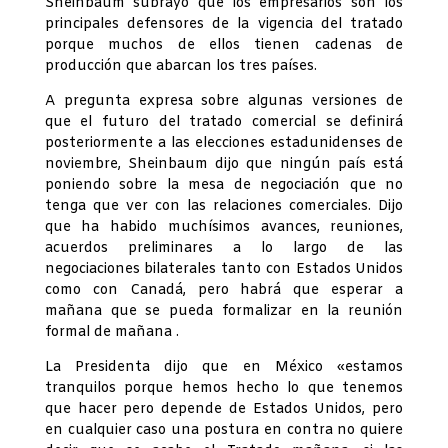
Sheinbaum subrayó que los empresarios son los
principales defensores de la vigencia del tratado
porque muchos de ellos tienen cadenas de
producción que abarcan los tres países.
A pregunta expresa sobre algunas versiones de
que el futuro del tratado comercial se definirá
posteriormente a las elecciones estadunidenses de
noviembre, Sheinbaum dijo que ningún país está
poniendo sobre la mesa de negociación que no
tenga que ver con las relaciones comerciales. Dijo
que ha habido muchísimos avances, reuniones,
acuerdos preliminares a lo largo de las
negociaciones bilaterales tanto con Estados Unidos
como con Canadá, pero habrá que esperar a
mañana que se pueda formalizar en la reunión
formal de mañana .
La Presidenta dijo que en México «estamos
tranquilos porque hemos hecho lo que tenemos
que hacer pero depende de Estados Unidos, pero
en cualquier caso una postura en contra no quiere