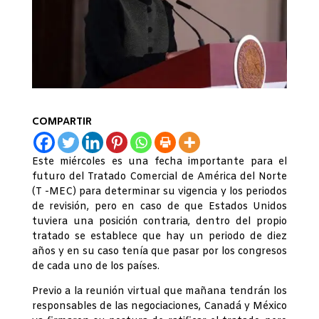
COMPARTIR
Este miércoles es una fecha importante para el
futuro del Tratado Comercial de América del Norte
(T -MEC) para determinar su vigencia y los periodos
de revisión, pero en caso de que Estados Unidos
tuviera una posición contraria, dentro del propio
tratado se establece que hay un periodo de diez
años y en su caso tenía que pasar por los congresos
de cada uno de los países.
Previo a la reunión virtual que mañana tendrán los
responsables de las negociaciones, Canadá y México