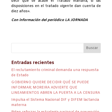
decir que se acabe el Tratado mañana, si las
disposiciones en el tratado vigente dan cuenta de
diez años».
Con información del periódico LA JORNADA
Entradas recientes
El reclutamiento criminal demanda una respuesta
de Estado
GOBIERNO QUIERE DECIDIR QUÉ SE PUEDE
INFORMAR; MOREIRA ADVIERTE QUE
LINEAMIENTOS ABREN LA PUERTA A LA CENSURA
Impulsa el Sistema Nacional DIF y DIFEM lactancia
materna