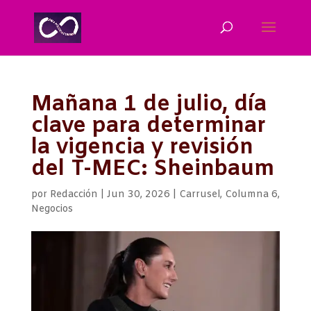
Mañana 1 de julio, día
clave para determinar
la vigencia y revisión
del T-MEC: Sheinbaum
por
Redacción
|
Jun 30, 2026
|
Carrusel
,
Columna 6
,
Negocios