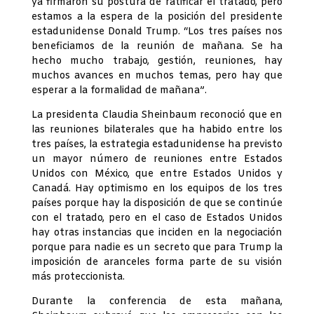
ya firmaron su postura de ratificar el tratado, pero
estamos a la espera de la posición del presidente
estadunidense Donald Trump. “Los tres países nos
beneficiamos de la reunión de mañana. Se ha
hecho mucho trabajo, gestión, reuniones, hay
muchos avances en muchos temas, pero hay que
esperar a la formalidad de mañana”.
La presidenta Claudia Sheinbaum reconoció que en
las reuniones bilaterales que ha habido entre los
tres países, la estrategia estadunidense ha previsto
un mayor número de reuniones entre Estados
Unidos con México, que entre Estados Unidos y
Canadá. Hay optimismo en los equipos de los tres
países porque hay la disposición de que se continúe
con el tratado, pero en el caso de Estados Unidos
hay otras instancias que inciden en la negociación
porque para nadie es un secreto que para Trump la
imposición de aranceles forma parte de su visión
más proteccionista.
Durante la conferencia de esta mañana,