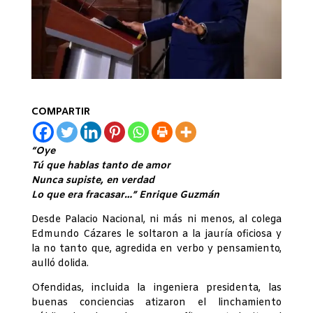
COMPARTIR
“Oye
Tú que hablas tanto de amor
Nunca supiste, en verdad
Lo que era fracasar…” Enrique Guzmán
Desde Palacio Nacional, ni más ni menos, al colega
Edmundo Cázares le soltaron a la jauría oficiosa y
la no tanto que, agredida en verbo y pensamiento,
aulló dolida.
Ofendidas, incluida la ingeniera presidenta, las
buenas conciencias atizaron el linchamiento