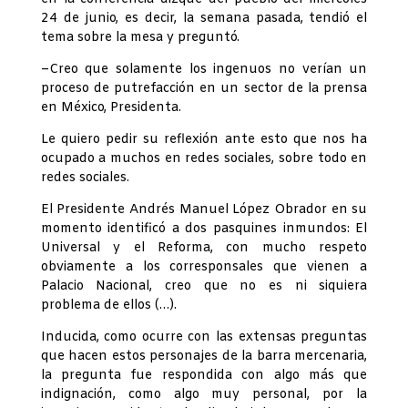
24 de junio, es decir, la semana pasada, tendió el
tema sobre la mesa y preguntó.
–Creo que solamente los ingenuos no verían un
proceso de putrefacción en un sector de la prensa
en México, Presidenta.
Le quiero pedir su reflexión ante esto que nos ha
ocupado a muchos en redes sociales, sobre todo en
redes sociales.
El Presidente Andrés Manuel López Obrador en su
momento identificó a dos pasquines inmundos: El
Universal y el Reforma, con mucho respeto
obviamente a los corresponsales que vienen a
Palacio Nacional, creo que no es ni siquiera
problema de ellos (…).
Inducida, como ocurre con las extensas preguntas
que hacen estos personajes de la barra mercenaria,
la pregunta fue respondida con algo más que
indignación, como algo muy personal, por la