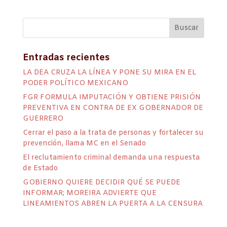
Entradas recientes
LA DEA CRUZA LA LÍNEA Y PONE SU MIRA EN EL
PODER POLÍTICO MEXICANO
FGR FORMULA IMPUTACIÓN Y OBTIENE PRISIÓN
PREVENTIVA EN CONTRA DE EX GOBERNADOR DE
GUERRERO
Cerrar el paso a la trata de personas y fortalecer su
prevención, llama MC en el Senado
El reclutamiento criminal demanda una respuesta
de Estado
GOBIERNO QUIERE DECIDIR QUÉ SE PUEDE
INFORMAR; MOREIRA ADVIERTE QUE
LINEAMIENTOS ABREN LA PUERTA A LA CENSURA