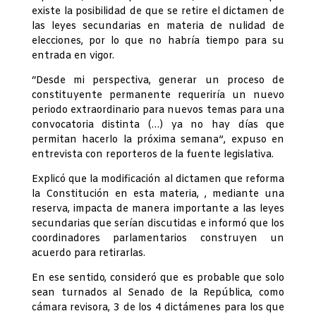
existe la posibilidad de que se retire el dictamen de
las leyes secundarias en materia de nulidad de
elecciones, por lo que no habría tiempo para su
entrada en vigor.
“Desde mi perspectiva, generar un proceso de
constituyente permanente requeriría un nuevo
periodo extraordinario para nuevos temas para una
convocatoria distinta (…) ya no hay días que
permitan hacerlo la próxima semana”, expuso en
entrevista con reporteros de la fuente legislativa.
Explicó que la modificación al dictamen que reforma
la Constitución en esta materia, , mediante una
reserva, impacta de manera importante a las leyes
secundarias que serían discutidas e informó que los
coordinadores parlamentarios construyen un
acuerdo para retirarlas.
En ese sentido, consideró que es probable que solo
sean turnados al Senado de la República, como
cámara revisora, 3 de los 4 dictámenes para los que