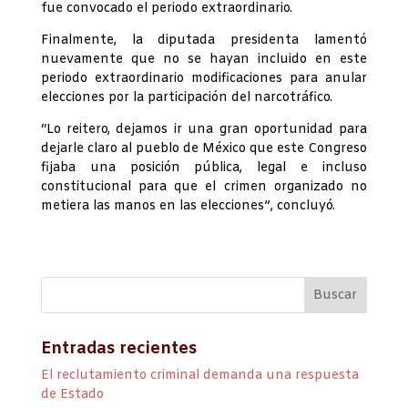
fue convocado el periodo extraordinario.
Finalmente, la diputada presidenta lamentó
nuevamente que no se hayan incluido en este
periodo extraordinario modificaciones para anular
elecciones por la participación del narcotráfico.
“Lo reitero, dejamos ir una gran oportunidad para
dejarle claro al pueblo de México que este Congreso
fijaba una posición pública, legal e incluso
constitucional para que el crimen organizado no
metiera las manos en las elecciones”, concluyó.
Entradas recientes
El reclutamiento criminal demanda una respuesta
de Estado