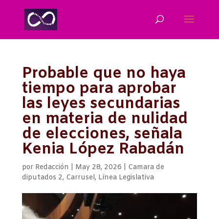
Probable que no haya
tiempo para aprobar
las leyes secundarias
en materia de nulidad
de elecciones, señala
Kenia López Rabadán
por
Redacción
|
May 28, 2026
|
Camara de
diputados 2
,
Carrusel
,
Línea Legislativa