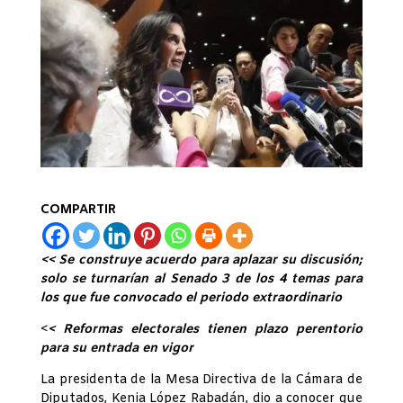
COMPARTIR
<< Se construye acuerdo para aplazar su discusión;
solo se turnarían al Senado 3 de los 4 temas para
los que fue convocado el periodo extraordinario
<
< Reformas electorales tienen plazo perentorio
para su entrada en vigor
La presidenta de la Mesa Directiva de la Cámara de
Diputados, Kenia López Rabadán, dio a conocer que