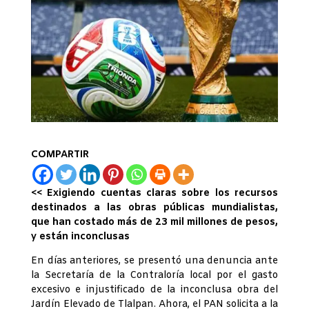
COMPARTIR
<< Exigiendo cuentas claras sobre los recursos
destinados a las obras públicas mundialistas,
que han costado más de 23 mil millones de pesos,
y están inconclusas
En días anteriores, se presentó una denuncia ante
la Secretaría de la Contraloría local por el gasto
excesivo e injustificado de la inconclusa obra del
Jardín Elevado de Tlalpan. Ahora, el PAN solicita a la