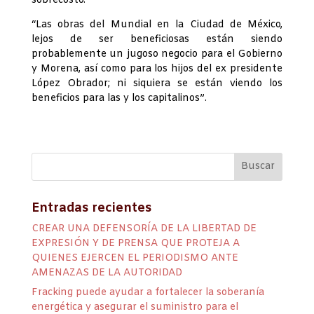
sobrecosto.
“Las obras del Mundial en la Ciudad de México,
lejos de ser beneficiosas están siendo
probablemente un jugoso negocio para el Gobierno
y Morena, así como para los hijos del ex presidente
López Obrador; ni siquiera se están viendo los
beneficios para las y los capitalinos”.
Entradas recientes
CREAR UNA DEFENSORÍA DE LA LIBERTAD DE
EXPRESIÓN Y DE PRENSA QUE PROTEJA A
QUIENES EJERCEN EL PERIODISMO ANTE
AMENAZAS DE LA AUTORIDAD
Fracking puede ayudar a fortalecer la soberanía
energética y asegurar el suministro para el