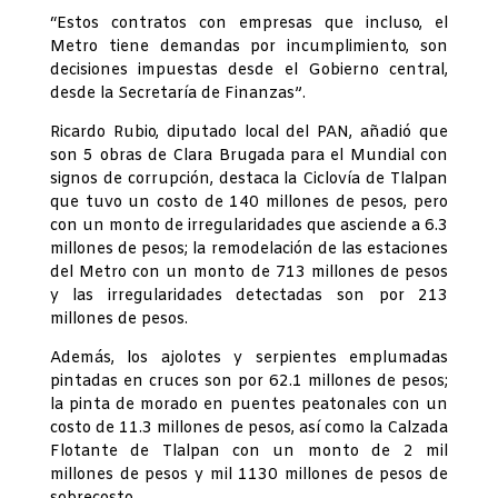
“Estos contratos con empresas que incluso, el
Metro tiene demandas por incumplimiento, son
decisiones impuestas desde el Gobierno central,
desde la Secretaría de Finanzas”.
Ricardo Rubio, diputado local del PAN, añadió que
son 5 obras de Clara Brugada para el Mundial con
signos de corrupción, destaca la Ciclovía de Tlalpan
que tuvo un costo de 140 millones de pesos, pero
con un monto de irregularidades que asciende a 6.3
millones de pesos; la remodelación de las estaciones
del Metro con un monto de 713 millones de pesos
y las irregularidades detectadas son por 213
millones de pesos.
Además, los ajolotes y serpientes emplumadas
pintadas en cruces son por 62.1 millones de pesos;
la pinta de morado en puentes peatonales con un
costo de 11.3 millones de pesos, así como la Calzada
Flotante de Tlalpan con un monto de 2 mil
millones de pesos y mil 1130 millones de pesos de