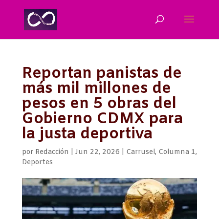
Reportan panistas de
más mil millones de
pesos en 5 obras del
Gobierno CDMX para
la justa deportiva
por
Redacción
|
Jun 22, 2026
|
Carrusel
,
Columna 1
,
Deportes