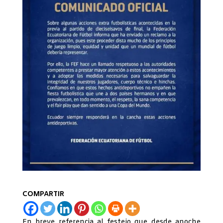
COMPARTIR
En breve referencia al festejo que desde anoche