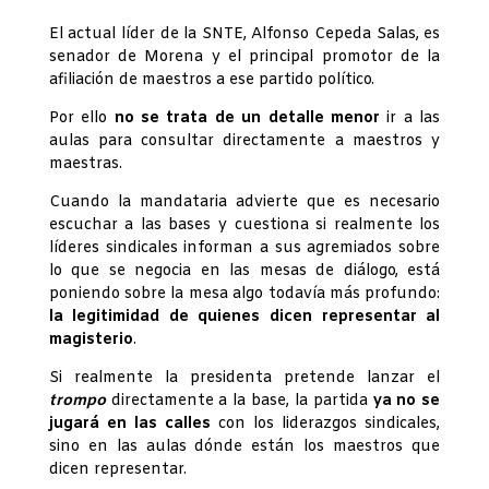
El actual líder de la SNTE, Alfonso Cepeda Salas, es
senador de Morena y el principal promotor de la
afiliación de maestros a ese partido político.
Por ello
no se trata de un detalle menor
ir a las
aulas para consultar directamente a maestros y
maestras.
Cuando la mandataria advierte que es necesario
escuchar a las bases y cuestiona si realmente los
líderes sindicales informan a sus agremiados sobre
lo que se negocia en las mesas de diálogo, está
poniendo sobre la mesa algo todavía más profundo:
la legitimidad de quienes dicen representar al
magisterio
.
Si realmente la presidenta pretende lanzar el
trompo
directamente a la base, la partida
ya no se
jugará en las calles
con los liderazgos sindicales,
sino en las aulas dónde están los maestros que
dicen representar.