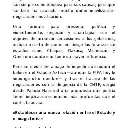
tan simple como efectiva para sus causas, pero que
también ha causado mucho daño: movilización-
negociación-movilización.
Una fórmula para presionar política y
violentamente, negociar y chantajear con el
objetivo de arrancar concesiones a los gobiernos.,
incluso a costa de poner en riesgo las finanzas de
estados como Chiapas, Oaxaca, Michoacán y
Guerrero donde mantiene su mayor influencia.
Pero en medio del amago de impedir que rodara el
balón en el Estadio Azteca —aunque la FIFA hoy le
imponga otro nombre— y tras el fracaso de las
negociaciones con la dirigencia de la CNTE, surgió
desde Palacio Nacional una propuesta que podría
tener implicaciones mucho más profundas que el
conflicto actual.
«
Establecer una nueva relación entre el Estado y
el magisterio
.»