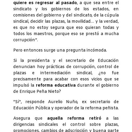
quiere es regresar al pasado
, a que sea entre el
sindicato y los gobiernos de los estados, en
comisiones del gobierno y del sindicato, de la cúpula
sindical, decidir las plazas, la movilidad… y la verdad,
es que no estoy segura que eso quieran todas y
todos los maestros, porque eso se prestó a mucha
corrupción”.
Pero entonces surge una pregunta incómoda.
Si la presidenta y el secretario de Educación
denuncian hoy prácticas de corrupción, control de
plazas e intermediación sindical, ¿no fue
precisamente para acabar con esos vicios que se
impulsó la
reforma educativa
durante el gobierno
de Enrique Peña Nieto?
“Sí”, responde Aurelio Nuño, ex secretario de
Educación Pública y operador de la reforma peñista.
Asegura que
aquella reforma retiró
a las
dirigencias sindicales el control sobre plazas,
promociones, cambios de adscripción y buena parte