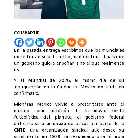
COMPARTIR
En la pasada entrega escribimos que los mundiales
no se tratan sólo de futbol, ni muestran el país que
un gobierno quiere enseñar, sino el que
realmente
es
.
Y el Mundial de 2026, el mismo día de su
inauguración en la Ciudad de México, no tardó en
confirmarlo.
Mientras México volvía a presentarse ante el
mundo como anfitrión de la mayor fiesta
futbolística del planeta, el gobierno federal
enfrentaba la
amenaza
de boicot por parte de la
CNTE
, una organización sindical que desde su
surgimiento en 1979 ha desplegado una fórmula