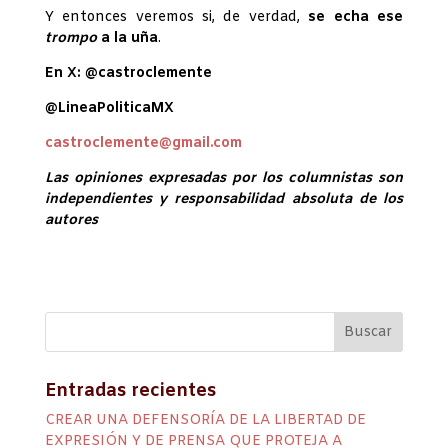
Y entonces veremos si, de verdad,
se echa ese
trompo
a la uña
.
En X: @castroclemente
@LineaPoliticaMX
castroclemente@gmail.com
Las opiniones expresadas por los columnistas son
independientes y responsabilidad absoluta de los
autores
Entradas recientes
CREAR UNA DEFENSORÍA DE LA LIBERTAD DE
EXPRESIÓN Y DE PRENSA QUE PROTEJA A