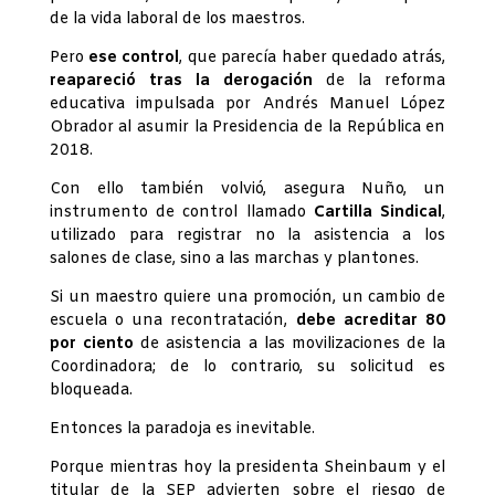
de la vida laboral de los maestros.
Pero
ese control
, que parecía haber quedado atrás,
reapareció tras la derogación
de la reforma
educativa impulsada por Andrés Manuel López
Obrador al asumir la Presidencia de la República en
2018.
Con ello también volvió, asegura Nuño, un
instrumento de control llamado
Cartilla Sindical
,
utilizado para registrar no la asistencia a los
salones de clase, sino a las marchas y plantones.
Si un maestro quiere una promoción, un cambio de
escuela o una recontratación,
debe acreditar 80
por ciento
de asistencia a las movilizaciones de la
Coordinadora; de lo contrario, su solicitud es
bloqueada.
Entonces la paradoja es inevitable.
Porque mientras hoy la presidenta Sheinbaum y el
titular de la SEP advierten sobre el riesgo de